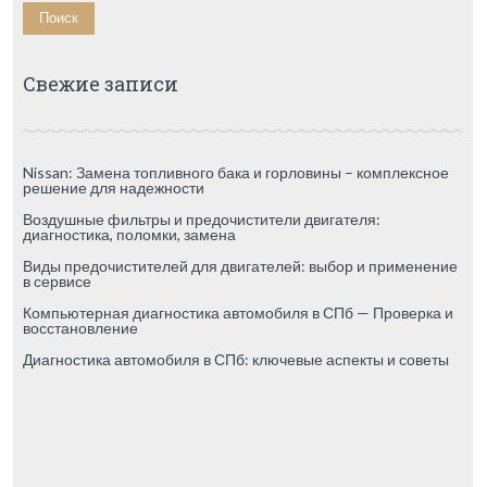
Свежие записи
Nissan: Замена топливного бака и горловины – комплексное
решение для надежности
Воздушные фильтры и предочистители двигателя:
диагностика, поломки, замена
Виды предочистителей для двигателей: выбор и применение
в сервисе
Компьютерная диагностика автомобиля в СПб — Проверка и
восстановление
Диагностика автомобиля в СПб: ключевые аспекты и советы