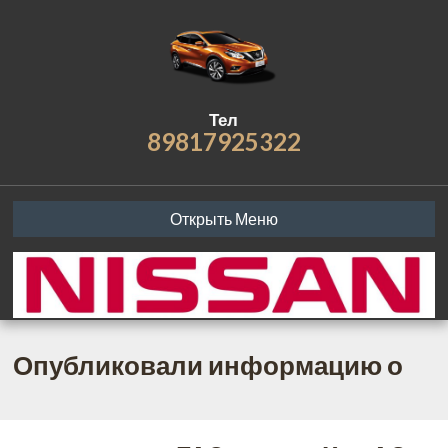
Тел
89817925322
Открыть Меню
Опубликовали информацию о