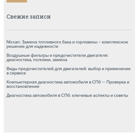
Свежие записи
Nissan: Замена топливного бака и горловины – комплексное
решение для надежности
Воздушные фильтры и предочистители двигателя:
диагностика, поломки, замена
Виды предочистителей для двигателей: выбор и применение
в сервисе
Компьютерная диагностика автомобиля в СПб — Проверка и
восстановление
Диагностика автомобиля в СПб: ключевые аспекты и советы