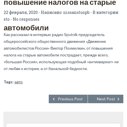
повышение налогов на старые
22 февраля, 2020 - Написано:
nissanstospb
- В категории:
sto
-
No responses
автомобили
Как рассказал в интервью радио Sputnik председатель
общероссийского общественного движения «Движение
автомобилистов России» Виктор Похмелкин, от повышения
налога на старые автомобили пострадает, прежде всего,
«большая Россия», использующая подобный «антиквариат» не
от любви к истории, а от банальной бедности.
Tags:
авто
Previous Post
Next Post
Найти: