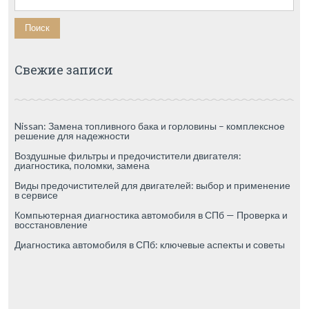
Свежие записи
Nissan: Замена топливного бака и горловины – комплексное
решение для надежности
Воздушные фильтры и предочистители двигателя:
диагностика, поломки, замена
Виды предочистителей для двигателей: выбор и применение
в сервисе
Компьютерная диагностика автомобиля в СПб — Проверка и
восстановление
Диагностика автомобиля в СПб: ключевые аспекты и советы