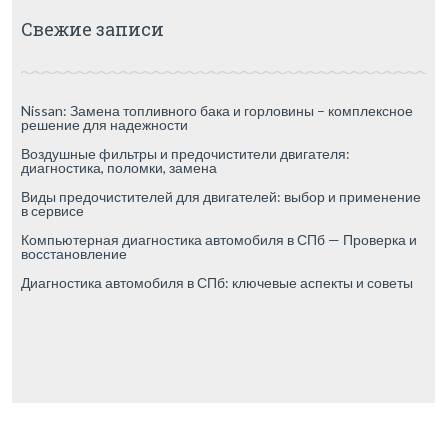
Свежие записи
Nissan: Замена топливного бака и горловины – комплексное
решение для надежности
Воздушные фильтры и предочистители двигателя:
диагностика, поломки, замена
Виды предочистителей для двигателей: выбор и применение
в сервисе
Компьютерная диагностика автомобиля в СПб — Проверка и
восстановление
Диагностика автомобиля в СПб: ключевые аспекты и советы