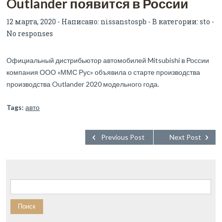
Outlander появится в России
12 марта, 2020 - Написано:
nissanstospb
- В категории:
sto
-
No responses
Официальный дистрибьютор автомобилей Mitsubishi в России
компания ООО «ММС Рус» объявила о старте производства
производства Outlander 2020 модельного года.
Tags:
авто
Previous Post
Next Post
Найти: