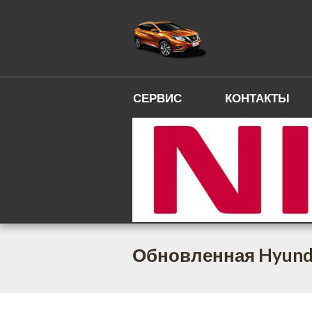
СЕРВИС
КОНТАКТЫ
Обновленная Hyund