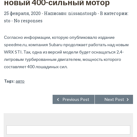
новый 400-сильный мотор
25 февраля, 2020 - Написано:
nissanstospb
- В категории:
sto
-
No responses
Согласно информации, которую опубликовало издание
speedme.ru, компания Subaru продолжает работать над новым
WRX STI. Так, одна из версий модели будет оснащаться 2,4-
литровым турбированным двигателем, мощность которого
составляет 400 лошадиных сил.
Tags:
авто
Previous Post
Next Post
Найти: