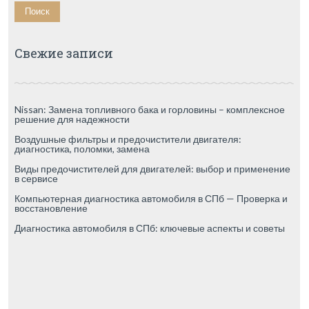
Свежие записи
Nissan: Замена топливного бака и горловины – комплексное
решение для надежности
Воздушные фильтры и предочистители двигателя:
диагностика, поломки, замена
Виды предочистителей для двигателей: выбор и применение
в сервисе
Компьютерная диагностика автомобиля в СПб — Проверка и
восстановление
Диагностика автомобиля в СПб: ключевые аспекты и советы