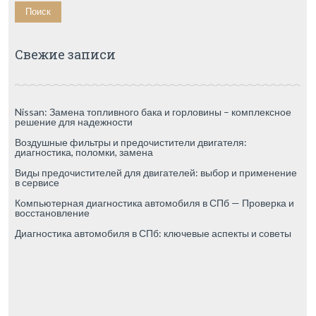
Свежие записи
Nissan: Замена топливного бака и горловины – комплексное
решение для надежности
Воздушные фильтры и предочистители двигателя:
диагностика, поломки, замена
Виды предочистителей для двигателей: выбор и применение
в сервисе
Компьютерная диагностика автомобиля в СПб — Проверка и
восстановление
Диагностика автомобиля в СПб: ключевые аспекты и советы