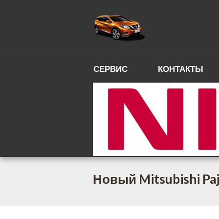
СЕРВИС
КОНТАКТЫ
Новый Mitsubishi Pa