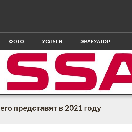
ФОТО
УСЛУГИ
ЭВАКУАТОР
jero представят в 2021 году