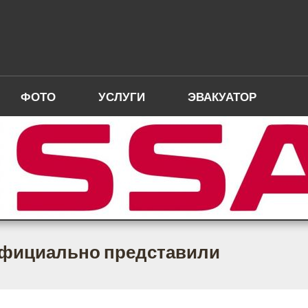
ФОТО
УСЛУГИ
ЭВАКУАТОР
 официально представили