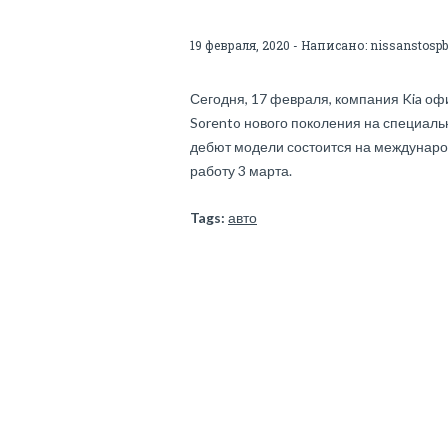
19 февраля, 2020 - Написано:
nissanstospb
Сегодня, 17 февраля, компания Kia о
Sorento нового поколения на специал
дебют модели состоится на междунаро
работу 3 марта.
Tags:
авто