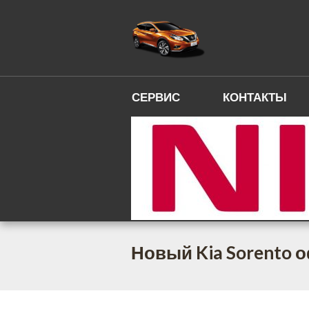
СЕРВИС
КОНТАКТЫ
Новый Kia Sorento