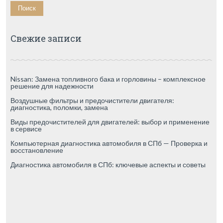
Свежие записи
Nissan: Замена топливного бака и горловины – комплексное
решение для надежности
Воздушные фильтры и предочистители двигателя:
диагностика, поломки, замена
Виды предочистителей для двигателей: выбор и применение
в сервисе
Компьютерная диагностика автомобиля в СПб — Проверка и
восстановление
Диагностика автомобиля в СПб: ключевые аспекты и советы