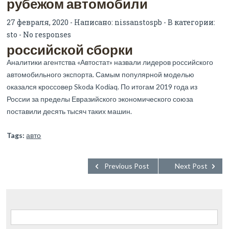
рубежом автомобили
27 февраля, 2020 - Написано:
nissanstospb
- В категории:
sto
-
No responses
российской сборки
Аналитики агентства «Автостат» назвали лидеров российского
автомобильного экспорта. Самым популярной моделью
оказался кроссовер Skoda Kodiaq. По итогам 2019 года из
России за пределы Евразийского экономического союза
поставили десять тысяч таких машин.
Tags:
авто
Previous Post
Next Post
Найти: