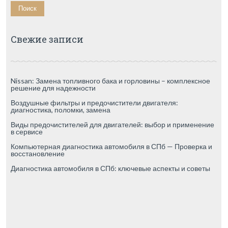
Свежие записи
Nissan: Замена топливного бака и горловины – комплексное
решение для надежности
Воздушные фильтры и предочистители двигателя:
диагностика, поломки, замена
Виды предочистителей для двигателей: выбор и применение
в сервисе
Компьютерная диагностика автомобиля в СПб — Проверка и
восстановление
Диагностика автомобиля в СПб: ключевые аспекты и советы