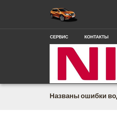
СЕРВИС
КОНТАКТЫ
Названы ошибки во