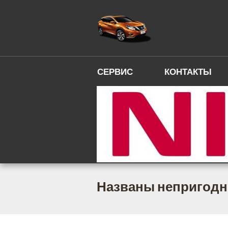
СЕРВИС
КОНТАКТЫ
Названы непригодн