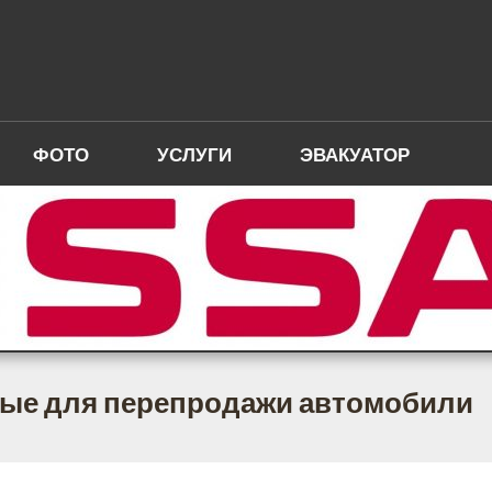
ФОТО
УСЛУГИ
ЭВАКУАТОР
ые для перепродажи автомобили