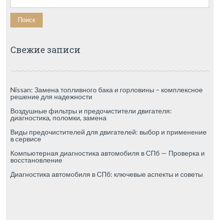
Свежие записи
Nissan: Замена топливного бака и горловины – комплексное
решение для надежности
Воздушные фильтры и предочистители двигателя:
диагностика, поломки, замена
Виды предочистителей для двигателей: выбор и применение
в сервисе
Компьютерная диагностика автомобиля в СПб — Проверка и
восстановление
Диагностика автомобиля в СПб: ключевые аспекты и советы