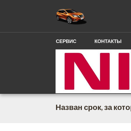
СЕРВИС
КОНТАКТЫ
Назван срок, за ко