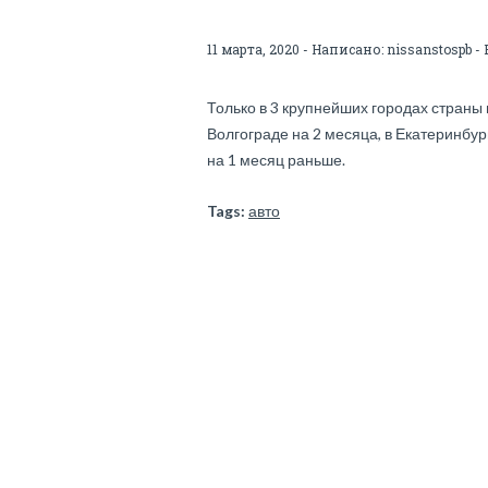
11 марта, 2020 - Написано:
nissanstospb
- 
Только в 3 крупнейших городах страны 
Волгограде на 2 месяца, в Екатеринбу
на 1 месяц раньше.
Tags:
авто