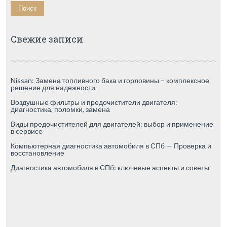
Свежие записи
Nissan: Замена топливного бака и горловины – комплексное
решение для надежности
Воздушные фильтры и предочистители двигателя:
диагностика, поломки, замена
Виды предочистителей для двигателей: выбор и применение
в сервисе
Компьютерная диагностика автомобиля в СПб — Проверка и
восстановление
Диагностика автомобиля в СПб: ключевые аспекты и советы