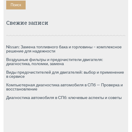
Свежие записи
Nissan: Замена топливного бака и горловины – комплексное
решение для надежности
Воздушные фильтры и предочистители двигателя:
диагностика, поломки, замена
Виды предочистителей для двигателей: выбор и применение
в сервисе
Компьютерная диагностика автомобиля в СПб — Проверка и
восстановление
Диагностика автомобиля в СПб: ключевые аспекты и советы