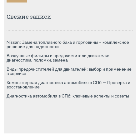
Свежие записи
Nissan: Замена топливного бака и горловины – комплексное
решение для надежности
Воздушные фильтры и предочистители двигателя:
диагностика, поломки, замена
Виды предочистителей для двигателей: выбор и применение
в сервисе
Компьютерная диагностика автомобиля в СПб — Проверка и
восстановление
Диагностика автомобиля в СПб: ключевые аспекты и советы