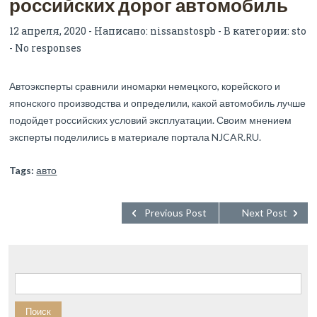
российских дорог автомобиль
12 апреля, 2020 - Написано:
nissanstospb
- В категории:
sto
-
No responses
Автоэксперты сравнили иномарки немецкого, корейского и
японского производства и определили, какой автомобиль лучше
подойдет российских условий эксплуатации. Своим мнением
эксперты поделились в материале портала NJCAR.RU.
Tags:
авто
Previous Post
Next Post
Найти: