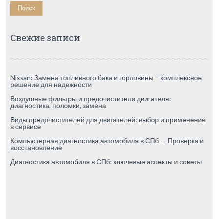
Свежие записи
Nissan: Замена топливного бака и горловины – комплексное
решение для надежности
Воздушные фильтры и предочистители двигателя:
диагностика, поломки, замена
Виды предочистителей для двигателей: выбор и применение
в сервисе
Компьютерная диагностика автомобиля в СПб — Проверка и
восстановление
Диагностика автомобиля в СПб: ключевые аспекты и советы