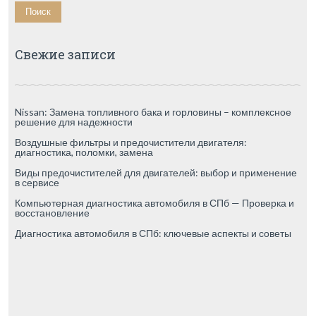
Свежие записи
Nissan: Замена топливного бака и горловины – комплексное
решение для надежности
Воздушные фильтры и предочистители двигателя:
диагностика, поломки, замена
Виды предочистителей для двигателей: выбор и применение
в сервисе
Компьютерная диагностика автомобиля в СПб — Проверка и
восстановление
Диагностика автомобиля в СПб: ключевые аспекты и советы