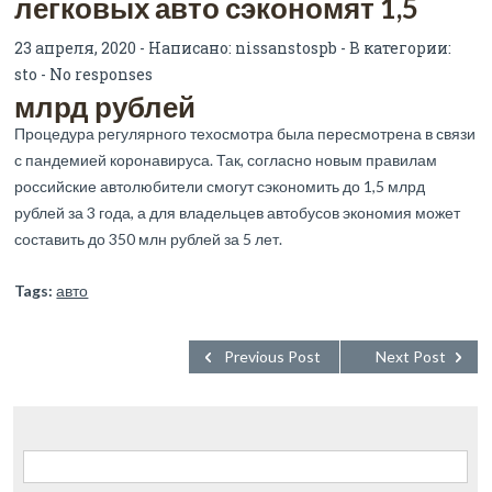
легковых авто сэкономят 1,5
23 апреля, 2020 - Написано:
nissanstospb
- В категории:
sto
-
No responses
млрд рублей
Процедура регулярного техосмотра была пересмотрена в связи
с пандемией коронавируса. Так, согласно новым правилам
российские автолюбители смогут сэкономить до 1,5 млрд
рублей за 3 года, а для владельцев автобусов экономия может
составить до 350 млн рублей за 5 лет.
Tags:
авто
Previous Post
Next Post
Найти: