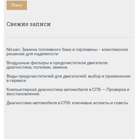
Свежие записи
Nissan: Замена топливного бака и горловины – комплексное
решение для надежности
Воздушные фильтры и предочистители двигателя:
диагностика, поломки, замена
Виды предочистителей для двигателей: выбор и применение
в сервисе
Компьютерная диагностика автомобиля в СПб — Проверка и
восстановление
Диагностика автомобиля в СПб: ключевые аспекты и советы