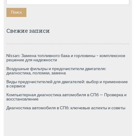
Свежие записи
Nissan: Замена топливного бака и горловины – комплексное
решение для надежности
Воздушные фильтры и предочистители двигателя:
диагностика, поломки, замена
Виды предочистителей для двигателей: выбор и применение
в сервисе
Компьютерная диагностика автомобиля в СПб — Проверка и
восстановление
Диагностика автомобиля в СПб: ключевые аспекты и советы