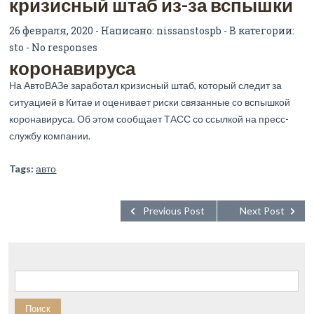
кризисный штаб из-за вспышки
26 февраля, 2020 - Написано:
nissanstospb
- В категории:
sto
-
No responses
коронавируса
На АвтоВАЗе заработал кризисный штаб, который следит за
ситуацией в Китае и оценивает риски связанные со вспышкой
коронавируса. Об этом сообщает ТАСС со ссылкой на пресс-
службу компании.
Tags:
авто
Previous Post
Next Post
Найти: