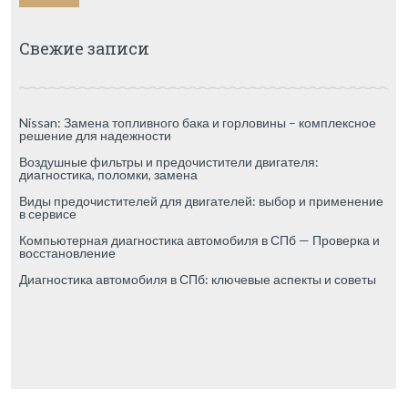
Свежие записи
Nissan: Замена топливного бака и горловины – комплексное
решение для надежности
Воздушные фильтры и предочистители двигателя:
диагностика, поломки, замена
Виды предочистителей для двигателей: выбор и применение
в сервисе
Компьютерная диагностика автомобиля в СПб — Проверка и
восстановление
Диагностика автомобиля в СПб: ключевые аспекты и советы