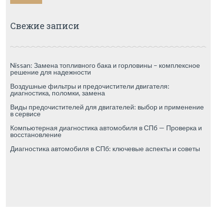
Свежие записи
Nissan: Замена топливного бака и горловины – комплексное
решение для надежности
Воздушные фильтры и предочистители двигателя:
диагностика, поломки, замена
Виды предочистителей для двигателей: выбор и применение
в сервисе
Компьютерная диагностика автомобиля в СПб — Проверка и
восстановление
Диагностика автомобиля в СПб: ключевые аспекты и советы