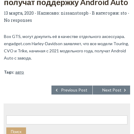
получат поддержку Android Auto
13 марта, 2020 - Написано:
nissanstospb
- В категории:
sto
-
No responses
Box GTS, могут докупить её в качестве отдельного аксессуара.
engadget.com Harley-Davidson заявляет, что все модели Touring,
CVO и Trike, начиная с 2021 модельного года, получат Android
Auto с завода.
Tags:
авто
Previous Post
Next Post
Найти: