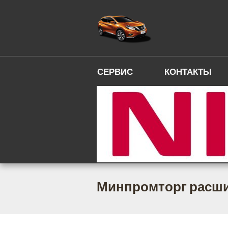
СЕРВИС
КОНТАКТЫ
Минпромторг расши