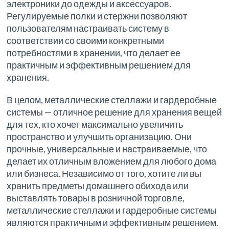
электроники до одежды и аксессуаров.
Регулируемые полки и стержни позволяют
пользователям настраивать систему в
соответствии со своими конкретными
потребностями в хранении, что делает ее
практичным и эффективным решением для
хранения.
В целом, металлические стеллажи и гардеробные
системы — отличное решение для хранения вещей
для тех, кто хочет максимально увеличить
пространство и улучшить организацию. Они
прочные, универсальные и настраиваемые, что
делает их отличным вложением для любого дома
или бизнеса. Независимо от того, хотите ли вы
хранить предметы домашнего обихода или
выставлять товары в розничной торговле,
металлические стеллажи и гардеробные системы
являются практичным и эффективным решением.