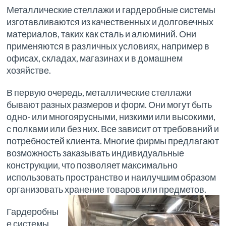
Металлические стеллажи и гардеробные системы
изготавливаются из качественных и долговечных
материалов, таких как сталь и алюминий. Они
применяются в различных условиях, например в
офисах, складах, магазинах и в домашнем
хозяйстве.
В первую очередь, металлические стеллажи
бывают разных размеров и форм. Они могут быть
одно- или многоярусными, низкими или высокими,
с полками или без них. Все зависит от требований и
потребностей клиента. Многие фирмы предлагают
возможность заказывать индивидуальные
конструкции, что позволяет максимально
использовать пространство и наилучшим образом
организовать хранение товаров или предметов.
Гардеробны
е системы