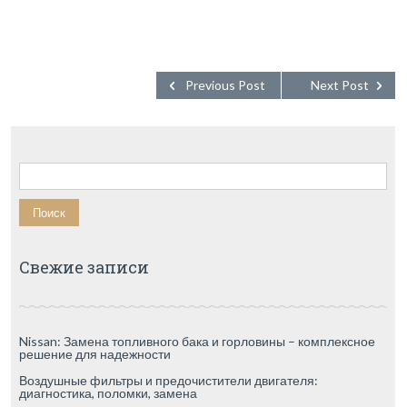
Previous Post
Next Post
Найти:
Свежие записи
Nissan: Замена топливного бака и горловины – комплексное
решение для надежности
Воздушные фильтры и предочистители двигателя:
диагностика, поломки, замена