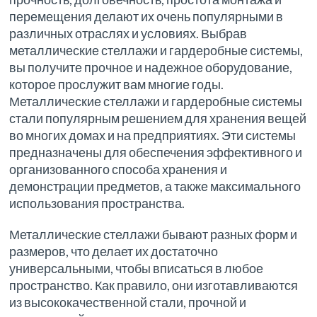
перемещения делают их очень популярными в
различных отраслях и условиях. Выбрав
металлические стеллажи и гардеробные системы,
вы получите прочное и надежное оборудование,
которое прослужит вам многие годы.
Металлические стеллажи и гардеробные системы
стали популярным решением для хранения вещей
во многих домах и на предприятиях. Эти системы
предназначены для обеспечения эффективного и
организованного способа хранения и
демонстрации предметов, а также максимального
использования пространства.
Металлические стеллажи бывают разных форм и
размеров, что делает их достаточно
универсальными, чтобы вписаться в любое
пространство. Как правило, они изготавливаются
из высококачественной стали, прочной и