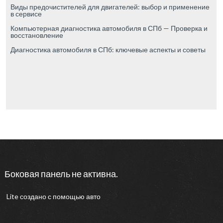
Виды предочистителей для двигателей: выбор и применение
в сервисе
Компьютерная диагностика автомобиля в СПб — Проверка и
восстановление
Диагностика автомобиля в СПб: ключевые аспекты и советы
Боковая панель не активна.
Lite
создано с помощью
авто