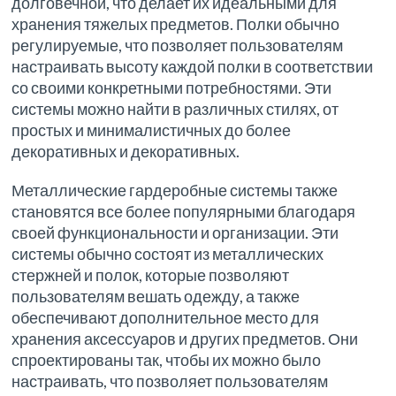
долговечной, что делает их идеальными для
хранения тяжелых предметов. Полки обычно
регулируемые, что позволяет пользователям
настраивать высоту каждой полки в соответствии
со своими конкретными потребностями. Эти
системы можно найти в различных стилях, от
простых и минималистичных до более
декоративных и декоративных.
Металлические гардеробные системы также
становятся все более популярными благодаря
своей функциональности и организации. Эти
системы обычно состоят из металлических
стержней и полок, которые позволяют
пользователям вешать одежду, а также
обеспечивают дополнительное место для
хранения аксессуаров и других предметов. Они
спроектированы так, чтобы их можно было
настраивать, что позволяет пользователям