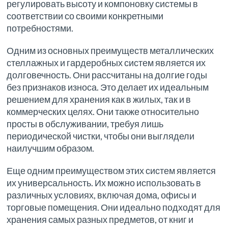
регулировать высоту и компоновку системы в
соответствии со своими конкретными
потребностями.
Одним из основных преимуществ металлических
стеллажных и гардеробных систем является их
долговечность. Они рассчитаны на долгие годы
без признаков износа. Это делает их идеальным
решением для хранения как в жилых, так и в
коммерческих целях. Они также относительно
просты в обслуживании, требуя лишь
периодической чистки, чтобы они выглядели
наилучшим образом.
Еще одним преимуществом этих систем является
их универсальность. Их можно использовать в
различных условиях, включая дома, офисы и
торговые помещения. Они идеально подходят для
хранения самых разных предметов, от книг и