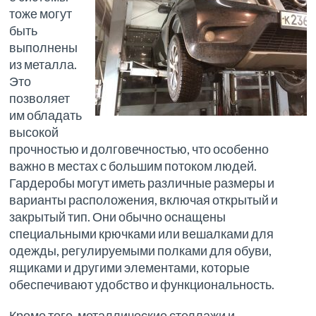
тоже могут
быть
выполнены
из металла.
Это
позволяет
им обладать
высокой
прочностью и долговечностью, что особенно
важно в местах с большим потоком людей.
Гардеробы могут иметь различные размеры и
варианты расположения, включая открытый и
закрытый тип. Они обычно оснащены
специальными крючками или вешалками для
одежды, регулируемыми полками для обуви,
ящиками и другими элементами, которые
обеспечивают удобство и функциональность.
Кроме того, металлические стеллажи и