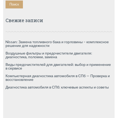
Свежие записи
Nissan: Замена топливного бака и горловины – комплексное
решение для надежности
Воздушные фильтры и предочистители двигателя:
диагностика, поломки, замена
Виды предочистителей для двигателей: выбор и применение
в сервисе
Компьютерная диагностика автомобиля в СПб — Проверка и
восстановление
Диагностика автомобиля в СПб: ключевые аспекты и советы