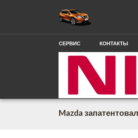
СЕРВИС
КОНТАКТЫ
Mazda запатентовал