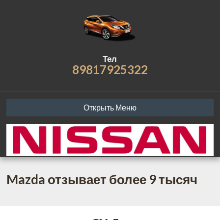
Тел
89817925322
Открыть Меню
Mazda отзывает более 9 тысяч