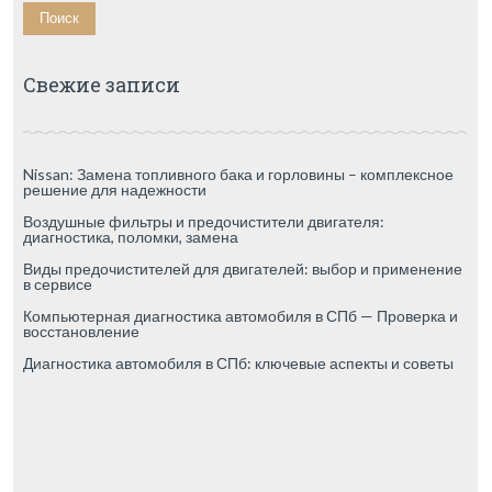
Свежие записи
Nissan: Замена топливного бака и горловины – комплексное
решение для надежности
Воздушные фильтры и предочистители двигателя:
диагностика, поломки, замена
Виды предочистителей для двигателей: выбор и применение
в сервисе
Компьютерная диагностика автомобиля в СПб — Проверка и
восстановление
Диагностика автомобиля в СПб: ключевые аспекты и советы