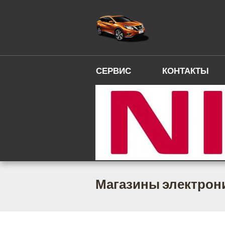
СЕРВИС
КОНТАКТЫ
Магазины электрон