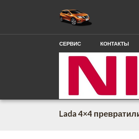
СЕРВИС
КОНТАКТЫ
Lada 4×4 превратил