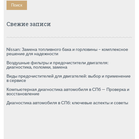
Свежие записи
Nissan: Замена топливного бака и горловины – комплексное
решение для надежности
Воздушные фильтры и предочистители двигателя:
диагностика, поломки, замена
Виды предочистителей для двигателей: выбор и применение
в сервисе
Компьютерная диагностика автомобиля в СПб — Проверка и
восстановление
Диагностика автомобиля в СПб: ключевые аспекты и советы