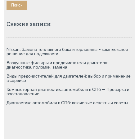
Свежие записи
Nissan: Замена топливного бака и горловины – комплексное
решение для надежности
Воздушные фильтры и предочистители двигателя:
диагностика, поломки, замена
Виды предочистителей для двигателей: выбор и применение
в сервисе
Компьютерная диагностика автомобиля в СПб — Проверка и
восстановление
Диагностика автомобиля в СПб: ключевые аспекты и советы