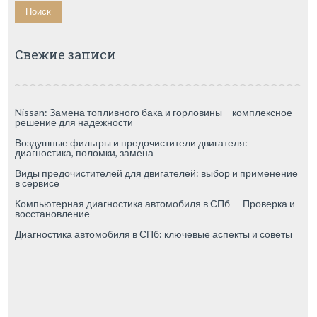
Свежие записи
Nissan: Замена топливного бака и горловины – комплексное
решение для надежности
Воздушные фильтры и предочистители двигателя:
диагностика, поломки, замена
Виды предочистителей для двигателей: выбор и применение
в сервисе
Компьютерная диагностика автомобиля в СПб — Проверка и
восстановление
Диагностика автомобиля в СПб: ключевые аспекты и советы