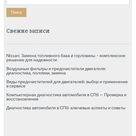
Свежие записи
Nissan: Замена топливного бака и горловины – комплексное
решение для надежности
Воздушные фильтры и предочистители двигателя:
диагностика, поломки, замена
Виды предочистителей для двигателей: выбор и применение
в сервисе
Компьютерная диагностика автомобиля в СПб — Проверка и
восстановление
Диагностика автомобиля в СПб: ключевые аспекты и советы