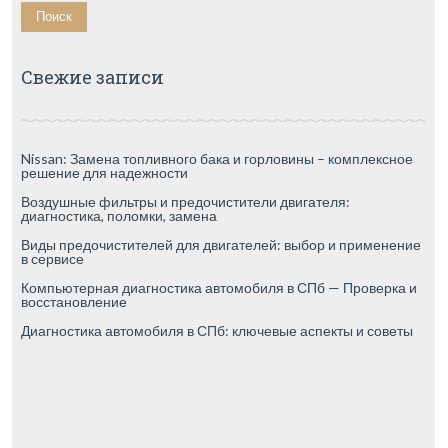
Свежие записи
Nissan: Замена топливного бака и горловины – комплексное
решение для надежности
Воздушные фильтры и предочистители двигателя:
диагностика, поломки, замена
Виды предочистителей для двигателей: выбор и применение
в сервисе
Компьютерная диагностика автомобиля в СПб — Проверка и
восстановление
Диагностика автомобиля в СПб: ключевые аспекты и советы