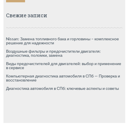
Свежие записи
Nissan: Замена топливного бака и горловины – комплексное
решение для надежности
Воздушные фильтры и предочистители двигателя:
диагностика, поломки, замена
Виды предочистителей для двигателей: выбор и применение
в сервисе
Компьютерная диагностика автомобиля в СПб — Проверка и
восстановление
Диагностика автомобиля в СПб: ключевые аспекты и советы