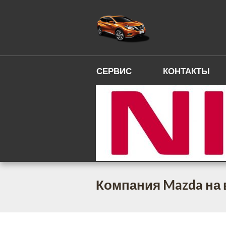
СЕРВИС
КОНТАКТЫ
Компания Mazda на 