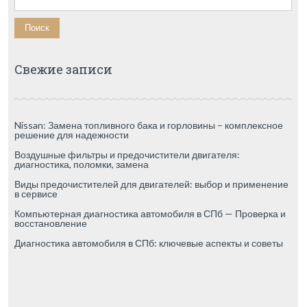
Свежие записи
Nissan: Замена топливного бака и горловины – комплексное
решение для надежности
Воздушные фильтры и предочистители двигателя:
диагностика, поломки, замена
Виды предочистителей для двигателей: выбор и применение
в сервисе
Компьютерная диагностика автомобиля в СПб — Проверка и
восстановление
Диагностика автомобиля в СПб: ключевые аспекты и советы