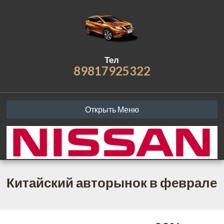
Тел
89817925322
Открыть Меню
Китайский авторынок в феврале