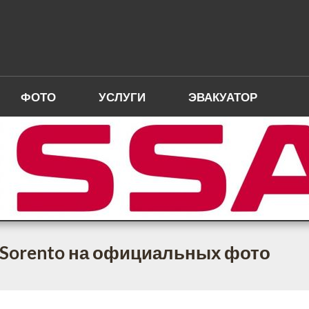
ФОТО
УСЛУГИ
ЭВАКУАТОР
 Sorento на официальных фото