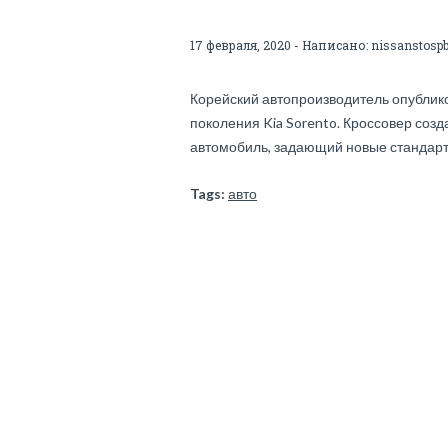
17 февраля, 2020 - Написано:
nissanstosp
Корейский автопроизводитель опублик
поколения Kia Sorento. Кроссовер созд
автомобиль, задающий новые стандарт
Tags:
авто