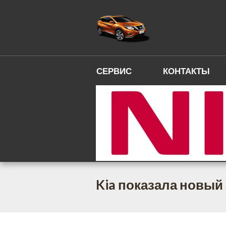
СЕРВИС
КОНТАКТЫ
Kia показала новый