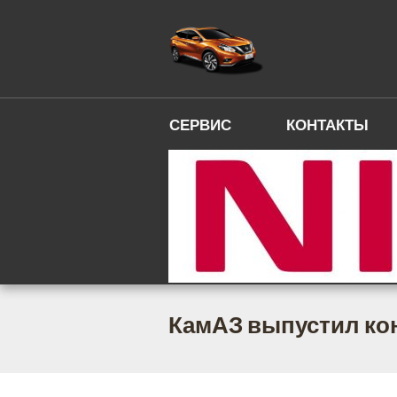
СЕРВИС
КОНТАКТЫ
КамАЗ выпустил ко