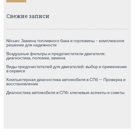
Свежие записи
Nissan: Замена топливного бака и горловины – комплексное
решение для надежности
Воздушные фильтры и предочистители двигателя:
диагностика, поломки, замена
Виды предочистителей для двигателей: выбор и применение
в сервисе
Компьютерная диагностика автомобиля в СПб — Проверка и
восстановление
Диагностика автомобиля в СПб: ключевые аспекты и советы