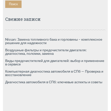
Свежие записи
Nissan: Замена топливного бака и горловины – комплексное
решение для надежности
Воздушные фильтры и предочистители двигателя:
диагностика, поломки, замена
Виды предочистителей для двигателей: выбор и применение
в сервисе
Компьютерная диагностика автомобиля в СПб — Проверка и
восстановление
Диагностика автомобиля в СПб: ключевые аспекты и советы