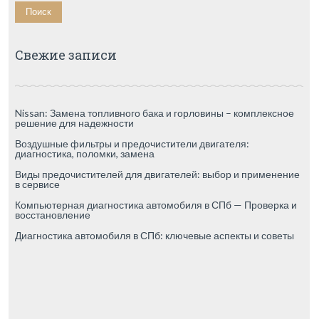
Свежие записи
Nissan: Замена топливного бака и горловины – комплексное
решение для надежности
Воздушные фильтры и предочистители двигателя:
диагностика, поломки, замена
Виды предочистителей для двигателей: выбор и применение
в сервисе
Компьютерная диагностика автомобиля в СПб — Проверка и
восстановление
Диагностика автомобиля в СПб: ключевые аспекты и советы