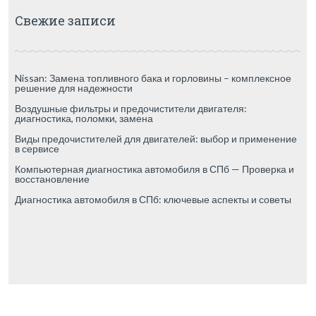
Свежие записи
Nissan: Замена топливного бака и горловины – комплексное
решение для надежности
Воздушные фильтры и предочистители двигателя:
диагностика, поломки, замена
Виды предочистителей для двигателей: выбор и применение
в сервисе
Компьютерная диагностика автомобиля в СПб — Проверка и
восстановление
Диагностика автомобиля в СПб: ключевые аспекты и советы