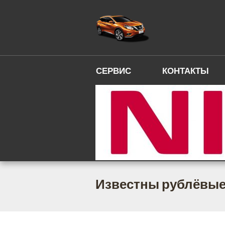
СЕРВИС
КОНТАКТЫ
Известны рублёвые