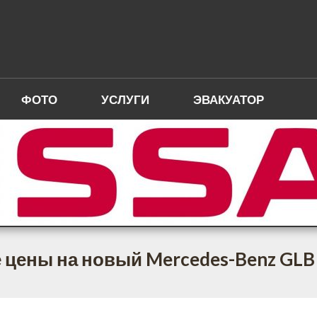
ФОТО
УСЛУГИ
ЭВАКУАТОР
 цены на новый Mercedes-Benz GLB