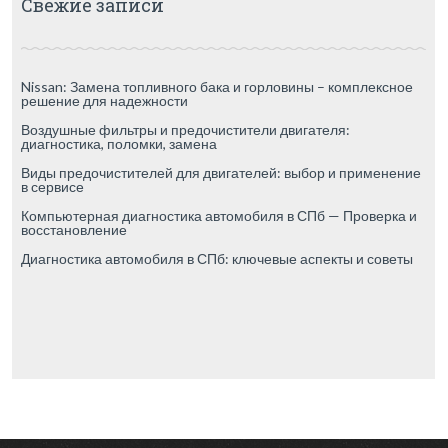
Свежие записи
Nissan: Замена топливного бака и горловины – комплексное
решение для надежности
Воздушные фильтры и предочистители двигателя:
диагностика, поломки, замена
Виды предочистителей для двигателей: выбор и применение
в сервисе
Компьютерная диагностика автомобиля в СПб — Проверка и
восстановление
Диагностика автомобиля в СПб: ключевые аспекты и советы