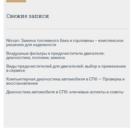
Свежие записи
Nissan: Замена топливного бака и горловины – комплексное
решение для надежности
Воздушные фильтры и предочистители двигателя:
диагностика, поломки, замена
Виды предочистителей для двигателей: выбор и применение
в сервисе
Компьютерная диагностика автомобиля в СПб — Проверка и
восстановление
Диагностика автомобиля в СПб: ключевые аспекты и советы