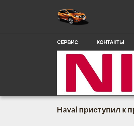
СЕРВИС
КОНТАКТЫ
Haval приступил к 