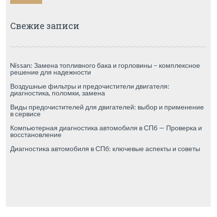
Свежие записи
Nissan: Замена топливного бака и горловины – комплексное
решение для надежности
Воздушные фильтры и предочистители двигателя:
диагностика, поломки, замена
Виды предочистителей для двигателей: выбор и применение
в сервисе
Компьютерная диагностика автомобиля в СПб — Проверка и
восстановление
Диагностика автомобиля в СПб: ключевые аспекты и советы